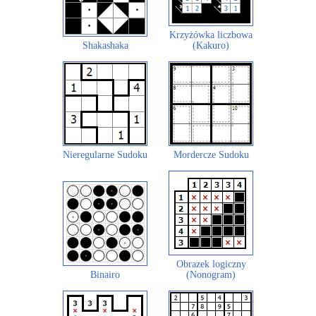
Krzyżówka liczbowa
Shakashaka
(Kakuro)
Nieregularne Sudoku
Mordercze Sudoku
Obrazek logiczny
Binairo
(Nonogram)