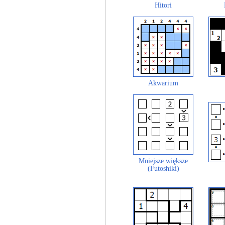
Hitori
Akwarium
Mniejsze większe
(Futoshiki)